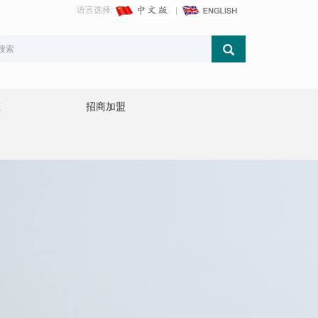
语言选择:
态
招商加盟