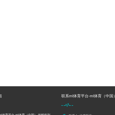
阅
联系ml体育平台-ml体育（中国）