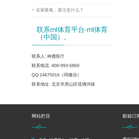
在家吸氧，要注意什么？
联系ml体育平台-ml体育
（中国）,
联系人: 神鹿医疗
联系电话: 400-993-6860
QQ:14675016（同微信）
联系地址: 北京市房山区琉璃河镇
网站栏目
邮箱订