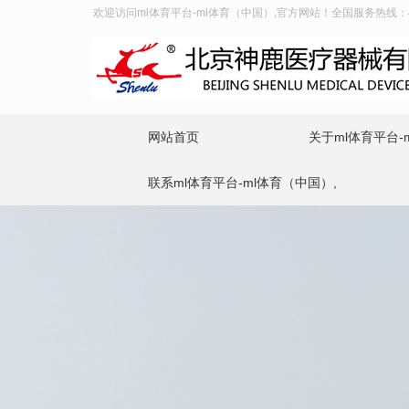
欢迎访问ml体育平台-ml体育（中国）,官方网站！全国服务热线：400
网站首页
关于ml体育平台-
联系ml体育平台-ml体育（中国）,