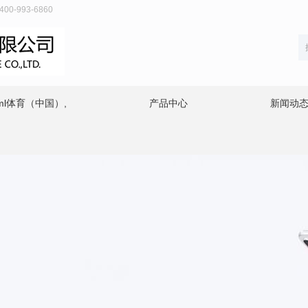
-993-6860
ml体育（中国）,
产品中心
新闻动