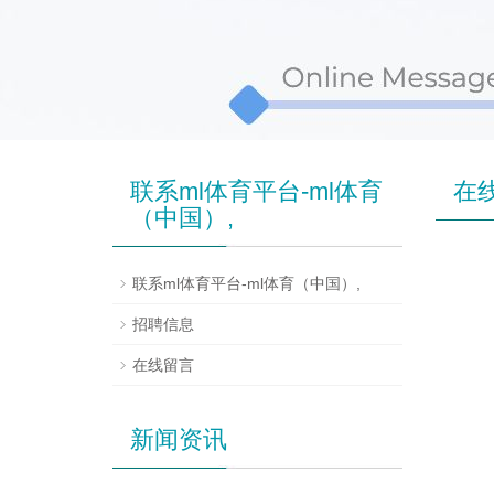
联系ml体育平台-ml体育
在
（中国）,
联系ml体育平台-ml体育（中国）,
招聘信息
在线留言
新闻资讯