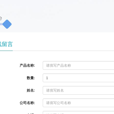
线留言
产品名称:
数量:
姓名:
公司名称: