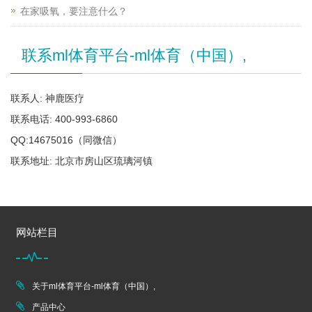
在家吸氧，要注意什么？
联系ml体育平台-ml体育（中国）,
联系人: 神鹿医疗
联系电话: 400-993-6860
QQ:14675016（同微信）
联系地址: 北京市房山区琉璃河镇
网站栏目
关于ml体育平台-ml体育（中国）,
产品中心