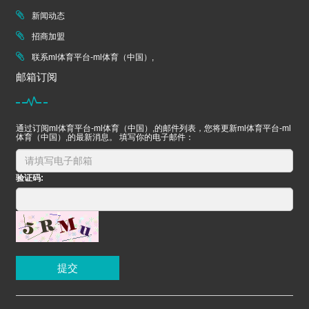
新闻动态
招商加盟
联系ml体育平台-ml体育（中国）,
邮箱订阅
通过订阅ml体育平台-ml体育（中国）,的邮件列表，您将更新ml体育平台-ml
体育（中国）,的最新消息。 填写你的电子邮件：
验证码:
提交