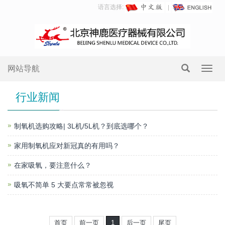
语言选择:
网站导航
Toggl
navig
行业新闻
制氧机选购攻略| 3L机/5L机？到底选哪个？
家用制氧机应对新冠真的有用吗？
在家吸氧，要注意什么？
吸氧不简单 5 大要点常常被忽视
首页
前一页
1
后一页
尾页